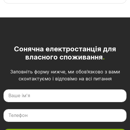
Сонячна електростанція для
власного споживання
.
Заповніть форму нижче, ми обов’язково з вами
сконтактуємо і відповімо на всі питання