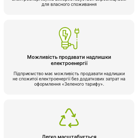
для власного споживання
Можливість продавати надлишки
електроенергії
Підприємство має можливість продавати надлишки
не спожитої електроенергії без додаткових затрат на
оформлення «Зеленого тарифу».
Легко масштабується