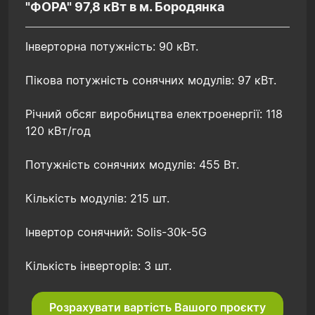
"ФОРА" 97,8 кВт в м. Бородянка
Інверторна потужність: 90 кВт.
Пікова потужність сонячних модулів: 97 кВт.
Річний обсяг виробництва електроенергії: 118
120 кВт/год
Потужність сонячних модулів: 455 Вт.
Кількість модулів: 215 шт.
Інвертор сонячний: Solis-30k-5G
Кількість інверторів: 3 шт.
Розрахувати вартість Вашого проєкту