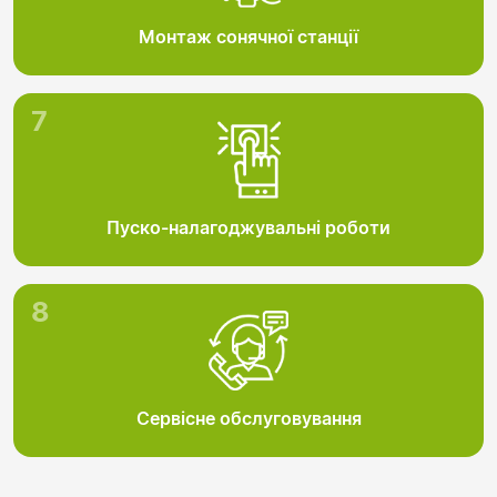
Монтаж сонячної станції
7
Пуско-налагоджувальні роботи
8
Сервісне обслуговування