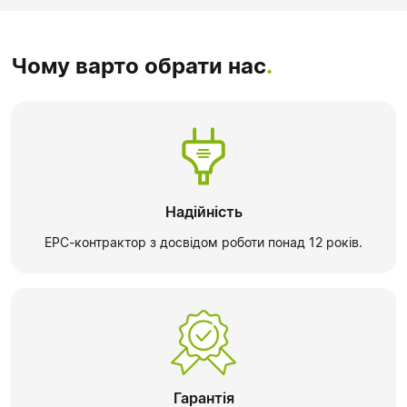
Чому варто обрати нас
.
Надійність
EPC-контрактор з досвідом роботи понад 12 років.
Гарантія