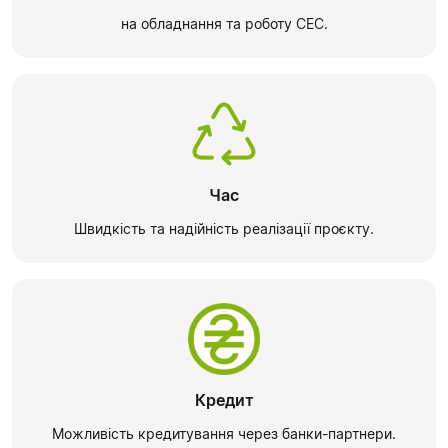
на обладнання та роботу СЕС.
Час
Швидкість та надійність реалізації проєкту.
Кредит
Можливість кредитування через банки-партнери.