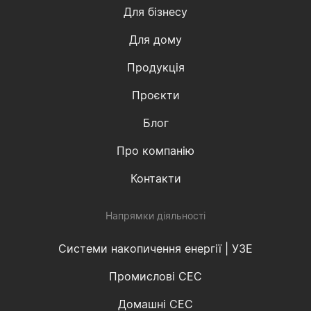
Для бізнесу
Для дому
Продукція
Проєкти
Блог
Про компанію
Контакти
Напрямки діяльності
Системи накопичення енергії | УЗЕ
Промислові СЕС
Домашні СЕС