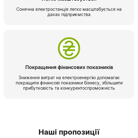
Сонячна електростанція легко масштабується на
дахах підприємства
Покращення фінансових показників
Зниження витрат на електроенергію допомагає
покращити фінансові показники бізнесу, збільшити
прибутковість та конкурентоспроможність
Наші пропозиції