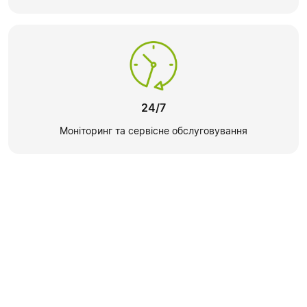
24/7
Моніторинг та сервісне обслуговування