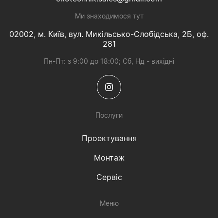
Ми знаходимося тут
02002, м. Київ, вул. Микільсько-Слобідська, 2Б, оф.
281
Пн-Пт: з 9:00 до 18:00; Сб, Нд - вихідні
Послуги
Проектування
Монтаж
Сервіс
Меню