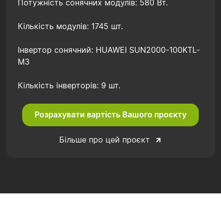
Потужність сонячних модулів: 580 Вт.
Кількість модулів: 1745 шт.
Інвертор сонячний: HUAWEI SUN2000-100KTL-
M3
Кількість інверторів: 9 шт.
Розрахувати вартість Вашого проєкту
Більше про цей проєкт