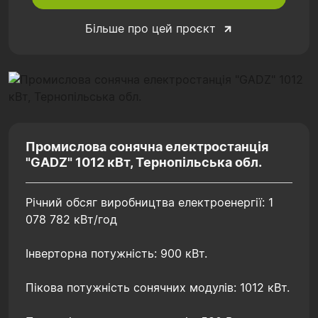
Більше про цей проєкт
Промислова сонячна електростанція
"GADZ" 1012 кВт, Тернопільська обл.
Річний обсяг виробництва електроенергії: 1
078 782 кВт/год
Інверторна потужність: 900 кВт.
Пікова потужність сонячних модулів: 1012 кВт.