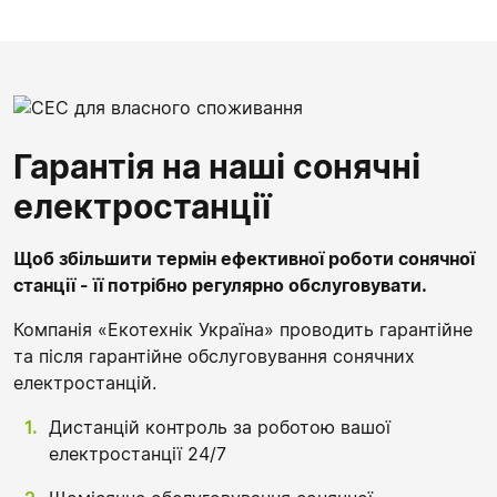
Гарантія на наші сонячні
електростанції
Щоб збільшити термін ефективної роботи сонячної
станції - її потрібно регулярно обслуговувати.
Компанія «Екотехнік Україна» проводить гарантійне
та після гарантійне обслуговування сонячних
електростанцій.
Дистанцій контроль за роботою вашої
електростанції 24/7