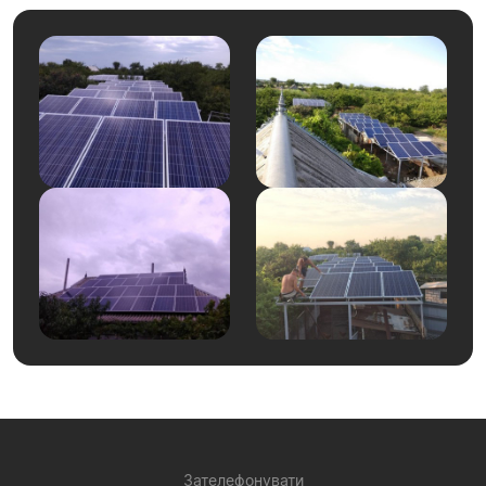
Зателефонувати