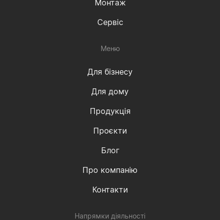
Монтаж
Сервіс
Меню
Для бізнесу
Для дому
Продукція
Проєкти
Блог
Про компанію
Контакти
Напрямки діяльності