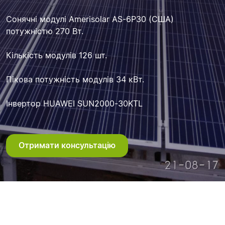
Сонячні модулі Amerisolar AS-6P30 (США)
потужністю 270 Вт.
Кількість модулів 126 шт.
Пікова потужність модулів 34 кВт.
Інвертор HUAWEI SUN2000-30KTL
Отримати консультацію