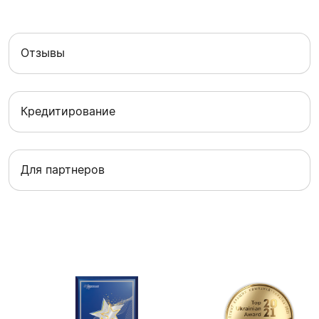
Отзывы
Кредитирование
Для партнеров