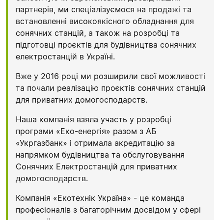
партнерів, ми спеціалізуємося на продажі та
встановленні високоякісного обладнання для
сонячних станцій, а також на розробці та
підготовці проєктів для будівництва сонячних
електростанцій в Україні.
Вже у 2016 році ми розширили свої можливості
та почали реалізацію проєктів сонячних станцій
для приватних домогосподарств.
Наша компанія взяла участь у розробці
програми «Еко-енергія» разом з АБ
«Укргазбанк» і отримала акредитацію за
напрямком будівництва та обслуговування
Сонячних Електростанцій для приватних
домогосподарств.
Компанія «Екотехнік Україна» - це команда
професіоналів з багаторічним досвідом у сфері