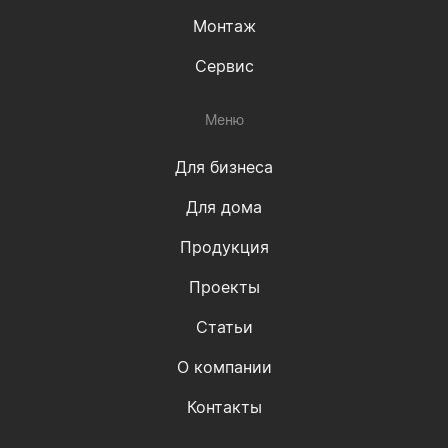
Монтаж
Сервис
Меню
Для бизнеса
Для дома
Продукция
Проекты
Статьи
О компании
Контакты