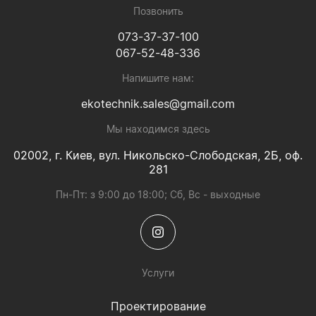
Позвонить
073-37-37-100
067-52-48-336
Напишите нам:
ekotechnik.sales@gmail.com
Мы находимся здесь
02002, г. Киев, вул. Никольско-Слободская, 2Б, оф.
281
Пн-Пт: з 9:00 до 18:00; Сб, Вс - выходные
Услуги
Проектирование