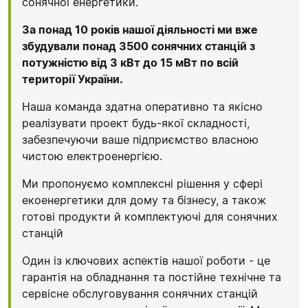
сонячної енергетики.
За понад 10 років нашої діяльності ми вже
збудували понад 3500 сонячних станцій з
потужністю від 3 кВт до 15 мВт по всій
території України.
Наша команда здатна оперативно та якісно
реалізувати проект будь-якої складності,
забезпечуючи ваше підприємство власною
чистою електроенергією.
Ми пропонуємо комплексні рішення у сфері
екоенергетики для дому та бізнесу, а також
готові продукти й комплектуючі для сонячних
станцій
Один із ключових аспектів нашої роботи - це
гарантія на обладнання та постійне технічне та
сервісне обслуговування сонячних станцій