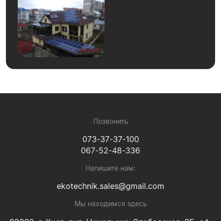
Позвонить
073-37-37-100
067-52-48-336
Напишите нам:
ekotechnik.sales@gmail.com
Мы находимся здесь