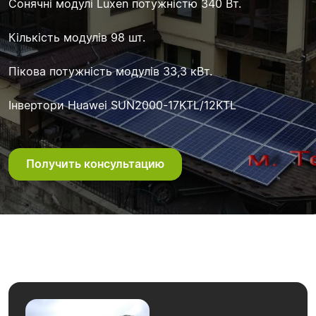
Сонячні модулі Luxen потужністю 340 Вт.
Кількість модулів 98 шт.
Пікова потужність модулів 33,3 кВт.
Інвертори Huawei SUN2000-17KTL/12KTL
Получить консультацию