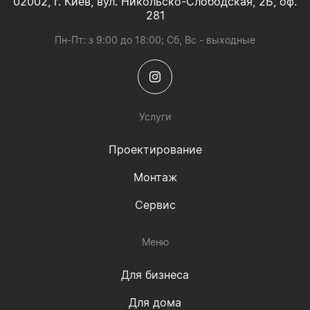
02002, г. Киев, вул. Никольско-Слободская, 2Б, оф.
281
Пн-Пт: з 9:00 до 18:00; Сб, Вс - выходные
Услуги
Проектирование
Монтаж
Сервис
Меню
Для бизнеса
Для дома