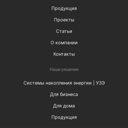
Продукция
Проекты
Статьи
О компании
Контакты
Наши решения
Системы накопления энергии | УЗЭ
Для бизнеса
Для дома
Продукция