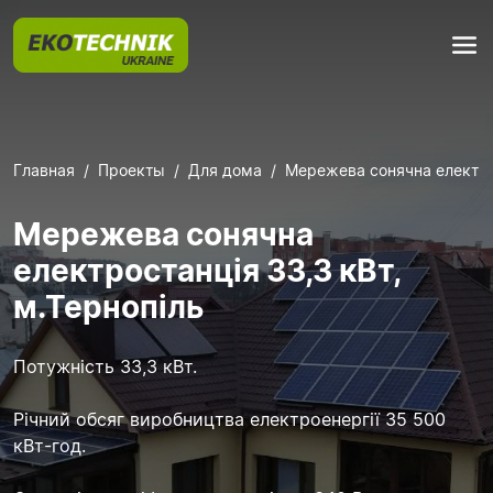
Главная
Проекты
Для дома
Мережева сонячна електрос
Мережева сонячна
електростанція 33,3 кВт,
м.Тернопіль
Потужність 33,3 кВт.
Річний обсяг виробництва електроенергії 35 500
кВт-год.