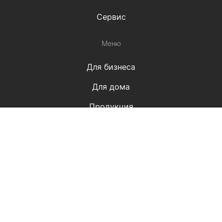
Сервис
Меню
Для бизнеса
Для дома
Продукция
Проекты
Статьи
О компании
Контакты
Наши решения