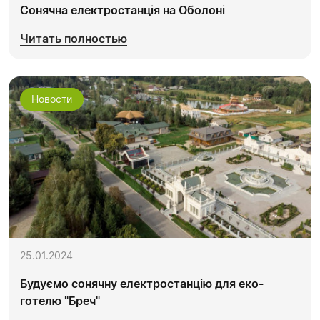
Сонячна електростанція на Оболоні
Читать полностью
Новости
25.01.2024
Будуємо сонячну електростанцію для еко-
готелю "Бреч"