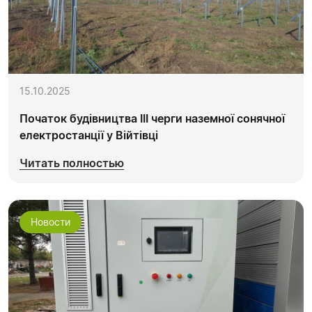
15.10.2025
Початок будівництва ІІІ черги наземної сонячної
електростанції у Війтівці
Читать полностью
Новости