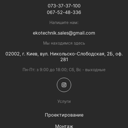
073-37-37-100
067-52-48-336
Напишите нам:
ekotechnik.sales@gmail.com
Мы находимся здесь
02002, г. Киев, вул. Никольско-Слободская, 2Б, оф.
281
Пн-Пт: з 9:00 до 18:00; Сб, Вс - выходные
Услуги
Проектирование
Монтаж