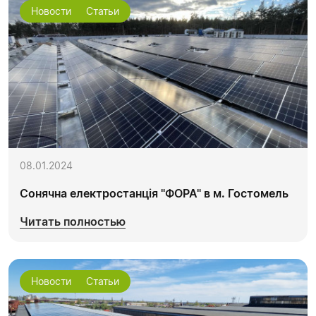
Новости
Статьи
08.01.2024
Сонячна електростанція "ФОРА" в м. Гостомель
Читать полностью
Новости
Статьи