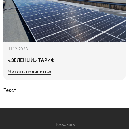
11.12.2023
«ЗЕЛЕНЫЙ» ТАРИФ
Читать полностью
Текст
Позвонить