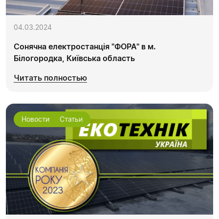
04.03.2024
Сонячна електростанція "ФОРА" в м.
Білогородка, Київська область
Читать полностью
Новости
Статьи