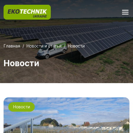
Главная
Новости и статьи
Новости
Новости
Новости