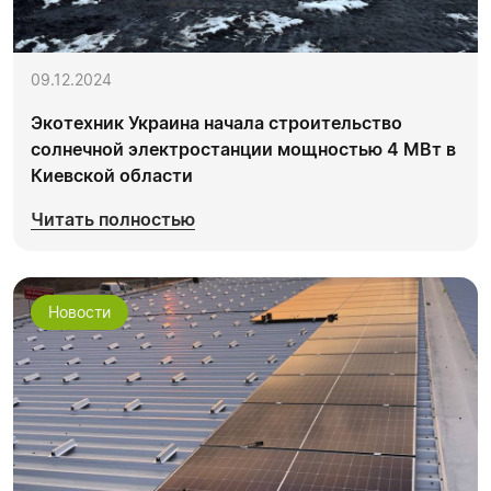
09.12.2024
Экотехник Украина начала строительство
солнечной электростанции мощностью 4 МВт в
Киевской области
Читать полностью
Новости