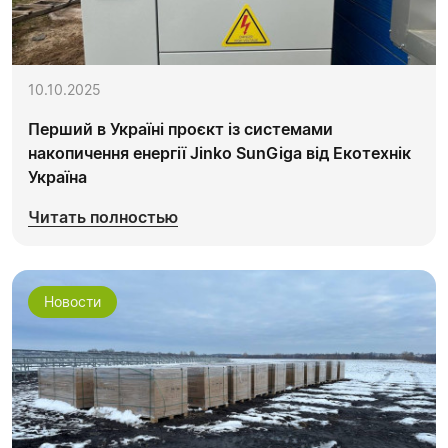
10.10.2025
Перший в Україні проєкт із системами
накопичення енергії Jinko SunGiga від Екотехнік
Україна
Читать полностью
Новости