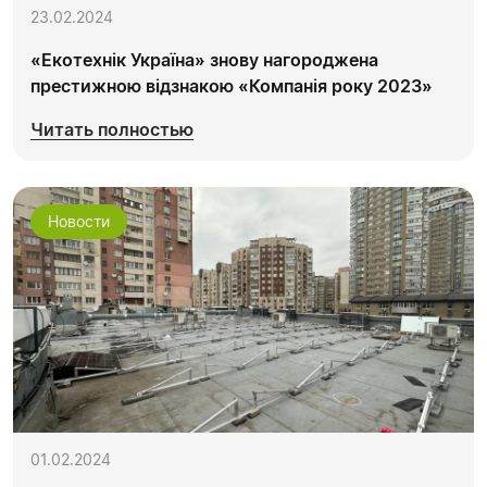
23.02.2024
«Екотехнік Україна» знову нагороджена
престижною відзнакою «Компанія року 2023»
Читать полностью
Новости
01.02.2024