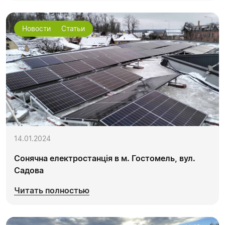
Новости
Статьи
14.01.2024
Сонячна електростанція в м. Гостомель, вул.
Садова
Читать полностью