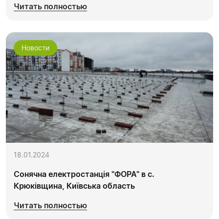
Читать полностью
Новости
18.01.2024
Сонячна електростанція "ФОРА" в с.
Крюківщина, Київська область
Читать полностью