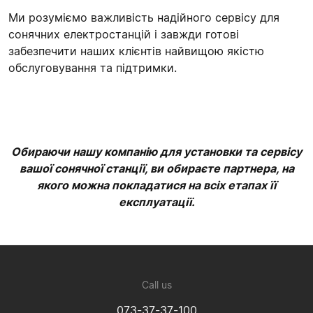
Ми розуміємо важливість надійного сервісу для
сонячних електростанцій і завжди готові
забезпечити наших клієнтів найвищою якістю
обслуговування та підтримки.
Обираючи нашу компанію для установки та сервісу
вашої сонячної станції, ви обираєте партнера, на
якого можна покладатися на всіх етапах її
експлуатації.
Call us
073-37-37-100