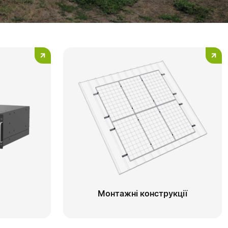
Монтажні конструкції