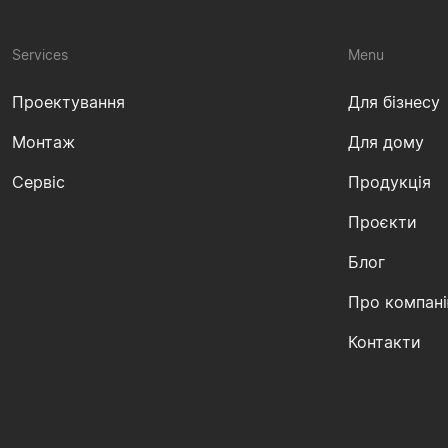
Services
Menu
Проектування
Для бізнесу
Монтаж
Для дому
Сервіс
Продукція
Проєкти
Блог
Про компан
Контакти