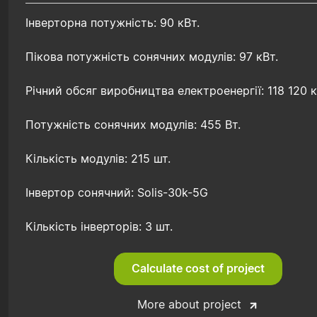
Інверторна потужність: 90 кВт.
Пікова потужність сонячних модулів: 97 кВт.
Річний обсяг виробництва електроенергії: 118 120 
Потужність сонячних модулів: 455 Вт.
Кількість модулів: 215 шт.
Інвертор сонячний: Solis-30k-5G
Кількість інверторів: 3 шт.
Calculate cost of project
More about project