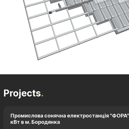
Projects
.
Промислова сонячна електростанція "ФОРА"
кВт в м. Бородянка