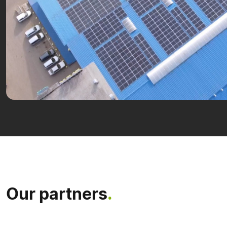
Our partners
.