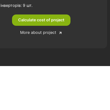
 інверторів: 9 шт.
Calculate cost of project
More about project