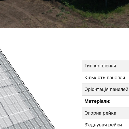
Тип кріплення
Кількість панелей
Орієнтація панелей
Матеріали:
Опорна рейка
З'єднувач рейки