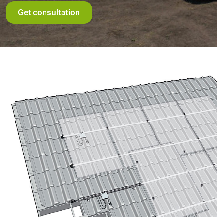
Get consultation