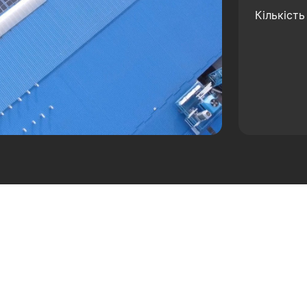
Кількість